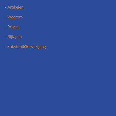
-
Artikelen
-
Waarom
-
Proces
-
Bijlagen
-
Substantiële wijziging