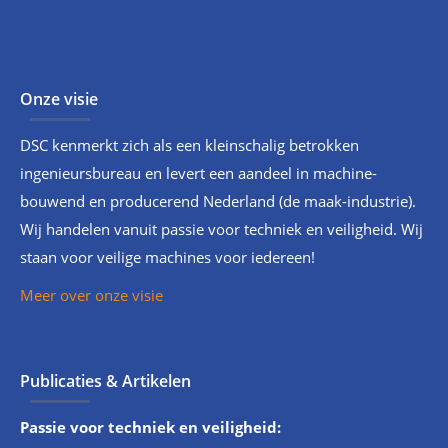
Onze visie
DSC kenmerkt zich als een kleinschalig betrokken
ingenieursbureau en levert een aandeel in machine-
bouwend en producerend Nederland (de maak-industrie).
Wij handelen vanuit passie voor techniek en veiligheid. Wij
staan voor veilige machines voor iedereen!
Meer over onze visie
Publicaties & Artikelen
Passie voor techniek en veiligheid: