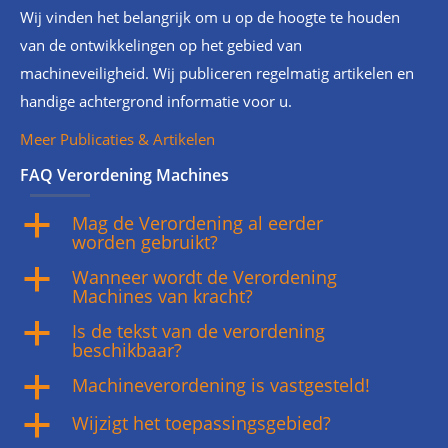
Wij vinden het belangrijk om u op de hoogte te houden
van de ontwikkelingen op het gebied van
machineveiligheid. Wij publiceren regelmatig artikelen en
handige achtergrond informatie voor u.
Meer Publicaties & Artikelen
FAQ Verordening Machines
Mag de Verordening al eerder
a
worden gebruikt?
Wanneer wordt de Verordening
a
Machines van kracht?
Is de tekst van de verordening
a
beschikbaar?
Machineverordening is vastgesteld!
a
Wijzigt het toepassingsgebied?
a