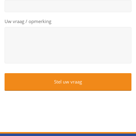
Uw vraag / opmerking