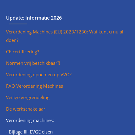
Update: Informatie 2026
Verordening Machines (EU) 2023/1230: Wat kunt u nu al
doen?
CE-certificering?
Normen vrij beschikbaar?!
Verordening opnemen op VVO?
FAQ Verordening Machines
Veilige vergrendeling
De werkschakelaar
Verordening machines:
- Bijlage III: EVGE eisen