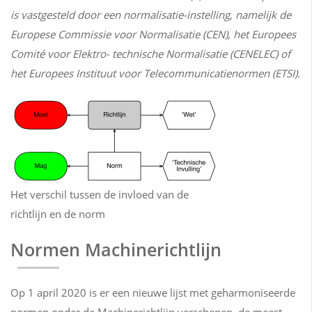
is vastgesteld door een normalisatie-instelling, namelijk de
Europese Commissie voor Normalisatie (CEN), het Europees
Comité voor Elektro- technische Normalisatie (CENELEC) of
het Europees Instituut voor Telecommunicatienormen (ETSI).
Het verschil tussen de invloed van de
richtlijn en de norm
Normen Machinerichtlijn
Op 1 april 2020 is er een nieuwe lijst met geharmoniseerde