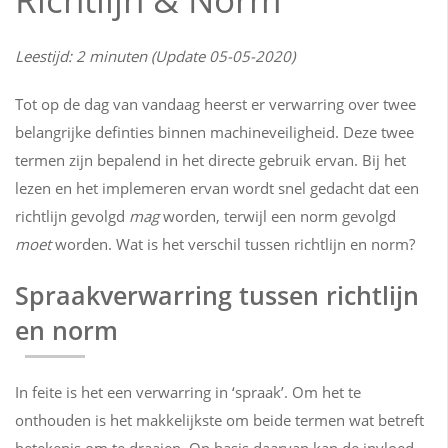
Leestijd: 2 minuten (Update 05-05-2020)
Tot op de dag van vandaag heerst er verwarring over twee
belangrijke definties binnen machineveiligheid. Deze twee
termen zijn bepalend in het directe gebruik ervan. Bij het
lezen en het implemeren ervan wordt snel gedacht dat een
richtlijn gevolgd
mag
worden, terwijl een norm gevolgd
moet
worden. Wat is het verschil tussen richtlijn en norm?
Spraakverwarring tussen richtlijn
en norm
In feite is het een verwarring in ‘spraak’. Om het te
onthouden is het makkelijkste om beide termen wat betreft