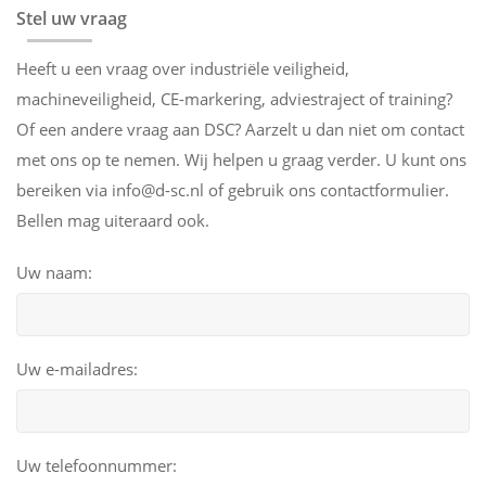
Stel uw vraag
Heeft u een vraag over industriële veiligheid,
machineveiligheid, CE-markering, adviestraject of training?
Of een andere vraag aan DSC? Aarzelt u dan niet om contact
met ons op te nemen. Wij helpen u graag verder. U kunt ons
bereiken via info@d-sc.nl of gebruik ons contactformulier.
Bellen mag uiteraard ook.
Uw naam:
Uw e-mailadres:
Uw telefoonnummer: