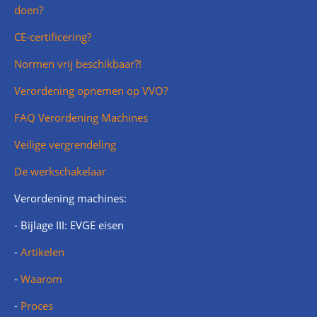
doen?
CE-certificering?
Normen vrij beschikbaar?!
Verordening opnemen op VVO?
FAQ Verordening Machines
Veilige vergrendeling
De werkschakelaar
Verordening machines:
- Bijlage III: EVGE eisen
-
Artikelen
-
Waarom
-
Proces