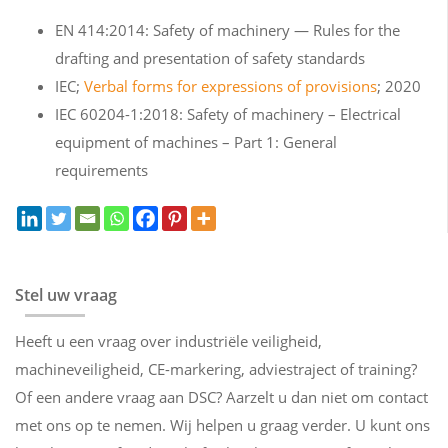
EN 414:2014: Safety of machinery — Rules for the
drafting and presentation of safety standards
IEC;
Verbal forms for expressions of provisions
; 2020
IEC 60204-1:2018: Safety of machinery – Electrical
equipment of machines – Part 1: General
requirements
Stel uw vraag
Heeft u een vraag over industriële veiligheid,
machineveiligheid, CE-markering, adviestraject of training?
Of een andere vraag aan DSC? Aarzelt u dan niet om contact
met ons op te nemen. Wij helpen u graag verder. U kunt ons