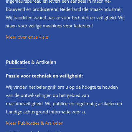
ingenieursbureau en levert een aandeel in machine-
bouwend en producerend Nederland (de maak-industrie).
Wij handelen vanuit passie voor techniek en veiligheid. Wij
staan voor veilige machines voor iedereen!
Meer over onze visie
Publicaties & Artikelen
Passie voor techniek en veiligheid:
Wij vinden het belangrijk om u op de hoogte te houden
van de ontwikkelingen op het gebied van
machineveiligheid. Wij publiceren regelmatig artikelen en
handige achtergrond informatie voor u.
Meer Publicaties & Artikelen