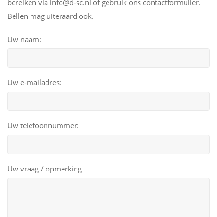
bereiken via info@d-sc.nl of gebruik ons contactformulier.
Bellen mag uiteraard ook.
Uw naam:
Uw e-mailadres:
Uw telefoonnummer:
Uw vraag / opmerking