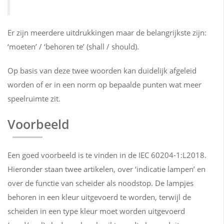
Er zijn meerdere uitdrukkingen maar de belangrijkste zijn:
‘moeten’ / ‘behoren te’ (shall / should).
Op basis van deze twee woorden kan duidelijk afgeleid
worden of er in een norm op bepaalde punten wat meer
speelruimte zit.
Voorbeeld
Een goed voorbeeld is te vinden in de IEC 60204-1:L2018.
Hieronder staan twee artikelen, over ‘indicatie lampen’ en
over de functie van scheider als noodstop. De lampjes
behoren in een kleur uitgevoerd te worden, terwijl de
scheiden in een type kleur moet worden uitgevoerd