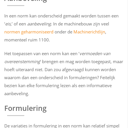
In een norm kan onderscheid gemaakt worden tussen een
‘
eis
,’ of een
aanbeveling
. In de machinebouw zijn veel
normen
geharmoniseerd
onder de
Machinerichtlijn
,
momenteel ruim 1100.
Het toepassen van een norm kan een ‘
vermoeden van
overeenstemming
’ brengen en mag worden toegepast, maar
hoeft uiteraard niet. Dan zou afgevraagd kunnen worden
waarom dan een onderscheid in formuleringen? Feitelijk
bezien kan elke formulering lezen als een informatieve
aanbeveling.
Formulering
De variaties in formulering in een norm kan relatief simpel