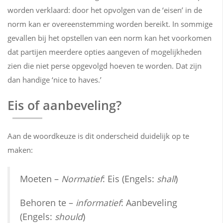
worden verklaard: door het opvolgen van de ‘eisen’ in de
norm kan er overeenstemming worden bereikt. In sommige
gevallen bij het opstellen van een norm kan het voorkomen
dat partijen meerdere opties aangeven of mogelijkheden
zien die niet perse opgevolgd hoeven te worden. Dat zijn
dan handige ‘nice to haves.’
Eis of aanbeveling?
Aan de woordkeuze is dit onderscheid duidelijk op te
maken:
Moeten –
Normatief
: Eis (Engels:
shall
)
Behoren te –
informatief
: Aanbeveling
(Engels:
should
)