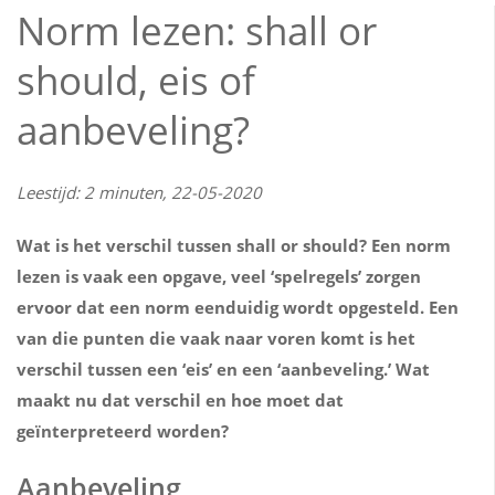
Norm lezen: shall or
should, eis of
aanbeveling?
Leestijd: 2 minuten, 22-05-2020
Wat is het verschil tussen shall or should? Een norm
lezen is vaak een opgave, veel ‘spelregels’ zorgen
ervoor dat een norm eenduidig wordt opgesteld. Een
van die punten die vaak naar voren komt is het
verschil tussen een ‘eis’ en een ‘aanbeveling.’ Wat
maakt nu dat verschil en hoe moet dat
geïnterpreteerd worden?
Aanbeveling