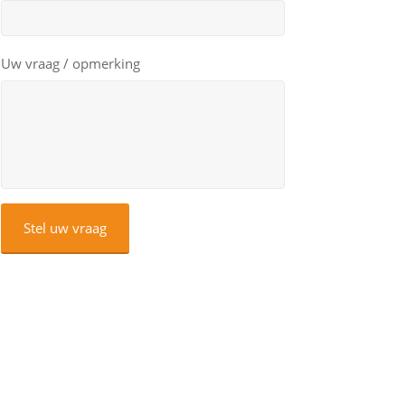
Uw vraag / opmerking