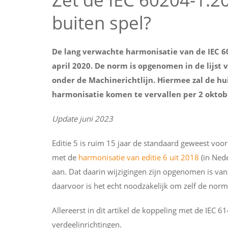
buiten spel?
De lang verwachte harmonisatie van de IEC 6
april 2020. De norm is opgenomen in de lijst
onder de Machinerichtlijn. Hiermee zal de huid
harmonisatie komen te vervallen per 2 oktob
Update juni 2023
Editie 5 is ruim 15 jaar de standaard geweest voor
met de
harmonisatie van editie 6 uit 2018
(in Ned
aan. Dat daarin wijzigingen zijn opgenomen is vanze
daarvoor is het echt noodzakelijk om zelf de nor
Allereerst in dit artikel de koppeling met de IEC
verdeelinrichtingen.