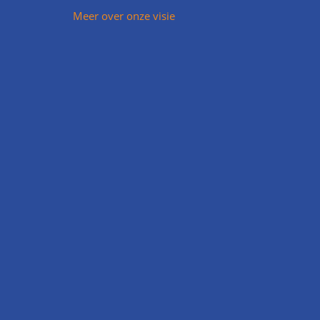
Meer over onze visie