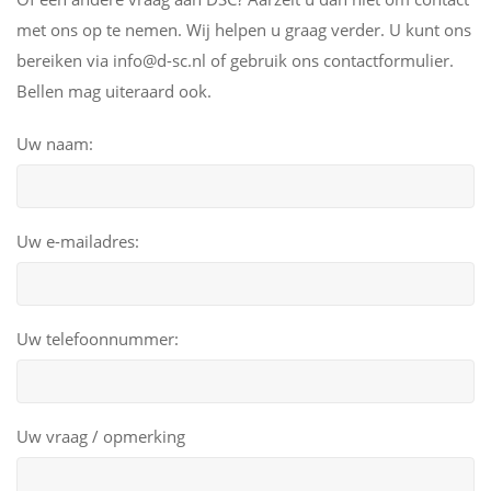
met ons op te nemen. Wij helpen u graag verder. U kunt ons
bereiken via info@d-sc.nl of gebruik ons contactformulier.
Bellen mag uiteraard ook.
Uw naam:
Uw e-mailadres:
Uw telefoonnummer:
Uw vraag / opmerking