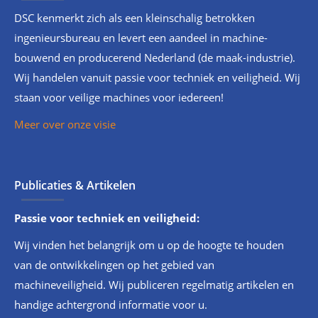
DSC kenmerkt zich als een kleinschalig betrokken
ingenieursbureau en levert een aandeel in machine-
bouwend en producerend Nederland (de maak-industrie).
Wij handelen vanuit passie voor techniek en veiligheid. Wij
staan voor veilige machines voor iedereen!
Meer over onze visie
Publicaties & Artikelen
Passie voor techniek en veiligheid:
Wij vinden het belangrijk om u op de hoogte te houden
van de ontwikkelingen op het gebied van
machineveiligheid. Wij publiceren regelmatig artikelen en
handige achtergrond informatie voor u.