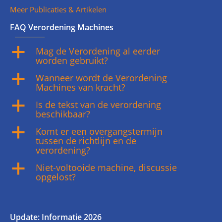
Meer Publicaties & Artikelen
FAQ Verordening Machines
Mag de Verordening al eerder
a
worden gebruikt?
Wanneer wordt de Verordening
a
Machines van kracht?
Is de tekst van de verordening
a
beschikbaar?
Komt er een overgangstermijn
a
tussen de richtlijn en de
verordening?
Niet-voltooide machine, discussie
a
opgelost?
Update: Informatie 2026