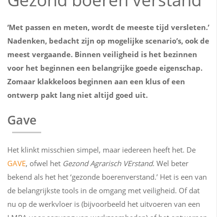
‘Met passen en meten, wordt de meeste tijd versleten.’
Nadenken, bedacht zijn op mogelijke scenario’s, ook de
meest vergaande. Binnen veiligheid is het bezinnen
voor het beginnen een belangrijke goede eigenschap.
Zomaar klakkeloos beginnen aan een klus of een
ontwerp pakt lang niet altijd goed uit.
Gave
Het klinkt misschien simpel, maar iedereen heeft het. De
GAVE
, ofwel het
Gezond Agrarisch VErstand
. Wel beter
bekend als het het ‘gezonde boerenverstand.’ Het is een van
de belangrijkste tools in de omgang met veiligheid. Of dat
nu op de werkvloer is (bijvoorbeeld het uitvoeren van een