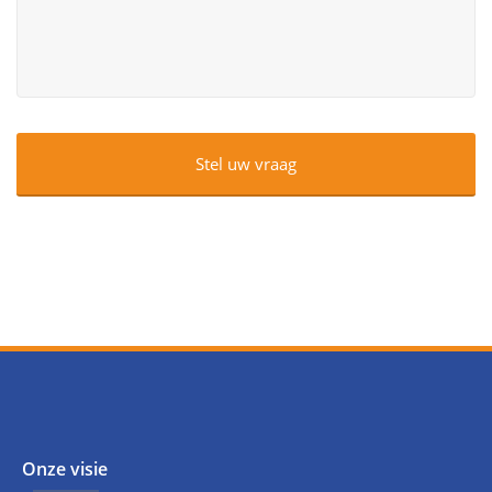
Onze visie