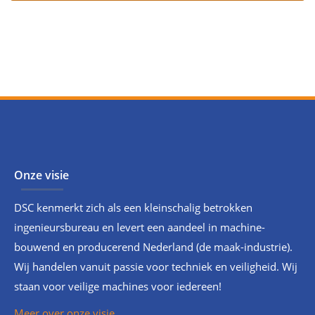
Onze visie
DSC kenmerkt zich als een kleinschalig betrokken
ingenieursbureau en levert een aandeel in machine-
bouwend en producerend Nederland (de maak-industrie).
Wij handelen vanuit passie voor techniek en veiligheid. Wij
staan voor veilige machines voor iedereen!
Meer over onze visie