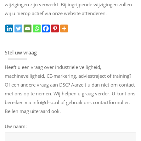
wijzigingen zijn verwerkt. Bij ingrijpende wijzigingen zullen
wij u hierop actief via onze website attenderen.
Stel uw vraag
Heeft u een vraag over industriële veiligheid,
machineveiligheid, CE-markering, adviestraject of training?
Of een andere vraag aan DSC? Aarzelt u dan niet om contact
met ons op te nemen. Wij helpen u graag verder. U kunt ons
bereiken via info@d-sc.nl of gebruik ons contactformulier.
Bellen mag uiteraard ook.
Uw naam: