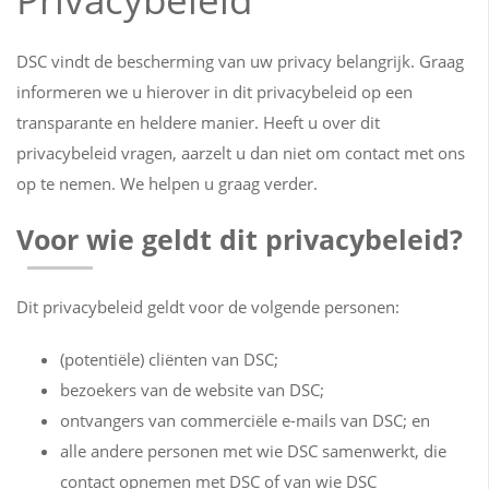
DSC vindt de bescherming van uw privacy belangrijk. Graag
informeren we u hierover in dit privacybeleid op een
transparante en heldere manier. Heeft u over dit
privacybeleid vragen, aarzelt u dan niet om contact met ons
op te nemen. We helpen u graag verder.
Voor wie geldt dit privacybeleid?
Dit privacybeleid geldt voor de volgende personen:
(potentiële) cliënten van DSC;
bezoekers van de website van DSC;
ontvangers van commerciële e-mails van DSC; en
alle andere personen met wie DSC samenwerkt, die
contact opnemen met DSC of van wie DSC