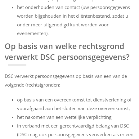
het onderhouden van contact (uw persoonsgegevens
worden bijgehouden in het cliëntenbestand, zodat u
onder meer uitgenodigd kunt worden voor
evenementen).
Op basis van welke rechtsgrond
verwerkt DSC persoonsgegevens?
DSC verwerkt persoonsgegevens op basis van een van de
volgende (rechts)gronden:
op basis van een overeenkomst tot dienstverlening of
voorafgaand aan het sluiten van deze overeenkomst;
het nakomen van een wettelijke verplichting;
in verband met een gerechtvaardigd belang van DSC
(DSC mag ook persoonsgegevens verwerken als er een