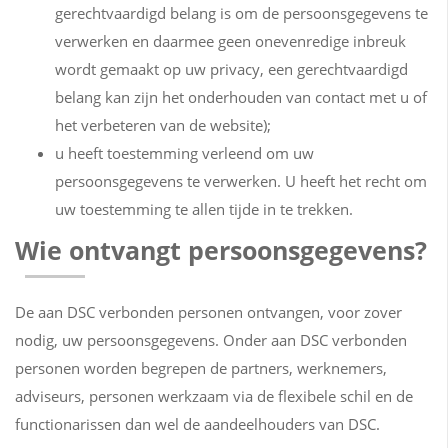
gerechtvaardigd belang is om de persoonsgegevens te
verwerken en daarmee geen onevenredige inbreuk
wordt gemaakt op uw privacy, een gerechtvaardigd
belang kan zijn het onderhouden van contact met u of
het verbeteren van de website);
u heeft toestemming verleend om uw
persoonsgegevens te verwerken. U heeft het recht om
uw toestemming te allen tijde in te trekken.
Wie ontvangt persoonsgegevens?
De aan DSC verbonden personen ontvangen, voor zover
nodig, uw persoonsgegevens. Onder aan DSC verbonden
personen worden begrepen de partners, werknemers,
adviseurs, personen werkzaam via de flexibele schil en de
functionarissen dan wel de aandeelhouders van DSC.