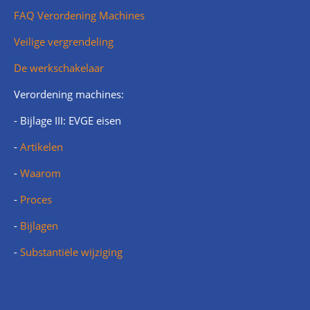
FAQ Verordening Machines
Veilige vergrendeling
De werkschakelaar
Verordening machines:
- Bijlage III: EVGE eisen
-
Artikelen
-
Waarom
-
Proces
-
Bijlagen
-
Substantiële wijziging