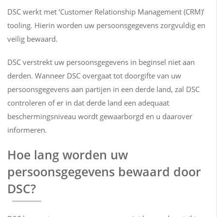
DSC werkt met ‘Customer Relationship Management (CRM)’
tooling. Hierin worden uw persoonsgegevens zorgvuldig en
veilig bewaard.
DSC verstrekt uw persoonsgegevens in beginsel niet aan
derden. Wanneer DSC overgaat tot doorgifte van uw
persoonsgegevens aan partijen in een derde land, zal DSC
controleren of er in dat derde land een adequaat
beschermingsniveau wordt gewaarborgd en u daarover
informeren.
Hoe lang worden uw
persoonsgegevens bewaard door
DSC?