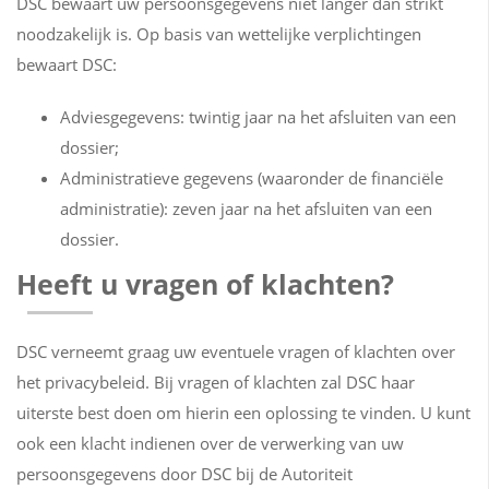
DSC bewaart uw persoonsgegevens niet langer dan strikt
noodzakelijk is. Op basis van wettelijke verplichtingen
bewaart DSC:
Adviesgegevens: twintig jaar na het afsluiten van een
dossier;
Administratieve gegevens (waaronder de financiële
administratie): zeven jaar na het afsluiten van een
dossier.
Heeft u vragen of klachten?
DSC verneemt graag uw eventuele vragen of klachten over
het privacybeleid. Bij vragen of klachten zal DSC haar
uiterste best doen om hierin een oplossing te vinden. U kunt
ook een klacht indienen over de verwerking van uw
persoonsgegevens door DSC bij de Autoriteit