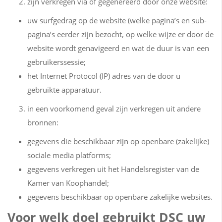
zijn verkregen via of gegenereerd door onze website:
uw surfgedrag op de website (welke pagina’s en sub-
pagina’s eerder zijn bezocht, op welke wijze er door de
website wordt genavigeerd en wat de duur is van een
gebruikerssessie;
het Internet Protocol (IP) adres van de door u
gebruikte apparatuur.
in een voorkomend geval zijn verkregen uit andere
bronnen:
gegevens die beschikbaar zijn op openbare (zakelijke)
sociale media platforms;
gegevens verkregen uit het Handelsregister van de
Kamer van Koophandel;
gegevens beschikbaar op openbare zakelijke websites.
Voor welk doel gebruikt DSC uw