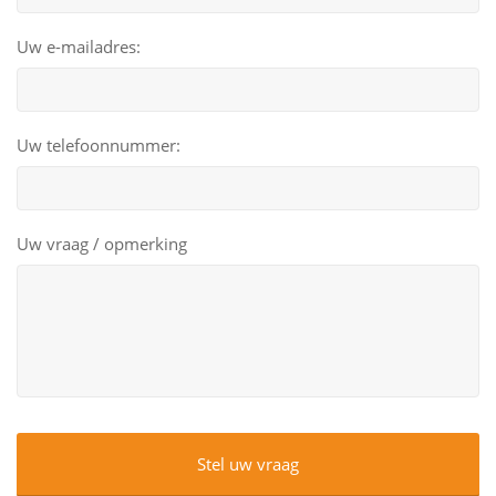
Uw e-mailadres:
Uw telefoonnummer:
Uw vraag / opmerking