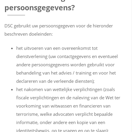
persoonsgegevens?
DSC gebruikt uw persoonsgegeven voor de hieronder
beschreven doeleinden:
het uitvoeren van een overeenkomst tot
dienstverlening (uw contactgegevens en eventueel
andere persoonsgegevens worden gebruikt voor
behandeling van het advies / training en voor het
declareren van de verleende diensten);
het nakomen van wettelijke verplichtingen (zoals
fiscale verplichtingen en de naleving van de Wet ter
voorkoming van witwassen en financieren van
terrorisme, welke advocaten verplicht bepaalde
informatie, onder andere een kopie van een
identiteitsbewijs, op te vragen en op te slaan);