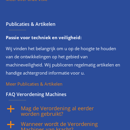
Publicaties & Artikelen
Passie voor techniek en veiligheid:
Wij vinden het belangrijk om u op de hoogte te houden
van de ontwikkelingen op het gebied van
machineveiligheid. Wij publiceren regelmatig artikelen en
handige achtergrond informatie voor u.
Meer Publicaties & Artikelen
FAQ Verordening Machines
Mag de Verordening al eerder
a
worden gebruikt?
Wanneer wordt de Verordening
a
Machines van kracht?