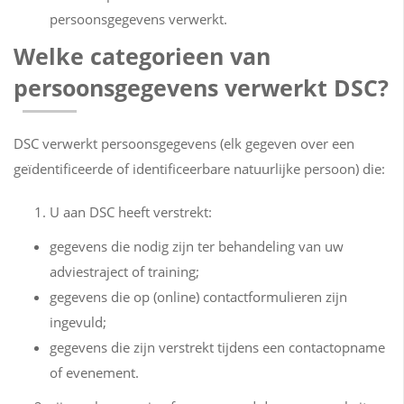
persoonsgegevens verwerkt.
Welke categorieen van
persoonsgegevens verwerkt DSC?
DSC verwerkt persoonsgegevens (elk gegeven over een
geïdentificeerde of identificeerbare natuurlijke persoon) die:
U aan DSC heeft verstrekt:
gegevens die nodig zijn ter behandeling van uw
adviestraject of training;
gegevens die op (online) contactformulieren zijn
ingevuld;
gegevens die zijn verstrekt tijdens een contactopname
of evenement.