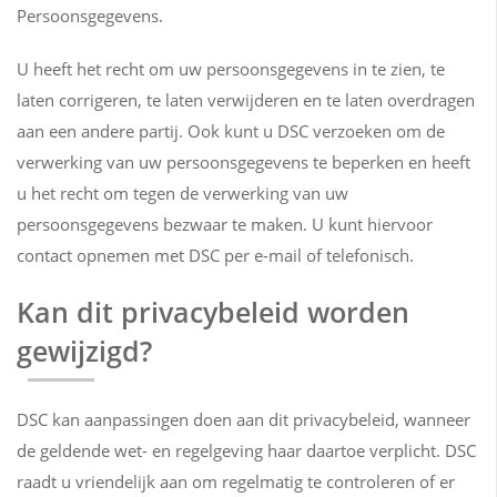
Persoonsgegevens.
U heeft het recht om uw persoonsgegevens in te zien, te
laten corrigeren, te laten verwijderen en te laten overdragen
aan een andere partij. Ook kunt u DSC verzoeken om de
verwerking van uw persoonsgegevens te beperken en heeft
u het recht om tegen de verwerking van uw
persoonsgegevens bezwaar te maken. U kunt hiervoor
contact opnemen met DSC per e-mail of telefonisch.
Kan dit privacybeleid worden
gewijzigd?
DSC kan aanpassingen doen aan dit privacybeleid, wanneer
de geldende wet- en regelgeving haar daartoe verplicht. DSC
raadt u vriendelijk aan om regelmatig te controleren of er