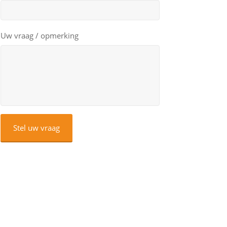
Uw vraag / opmerking