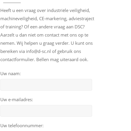
Heeft u een vraag over industriële veiligheid,
machineveiligheid, CE-markering, adviestraject
of training? Of een andere vraag aan DSC?
Aarzelt u dan niet om contact met ons op te
nemen. Wij helpen u graag verder. U kunt ons
bereiken via info@d-sc.nl of gebruik ons
contactformulier. Bellen mag uiteraard ook.
Uw naam:
Uw e-mailadres:
Uw telefoonnummer: