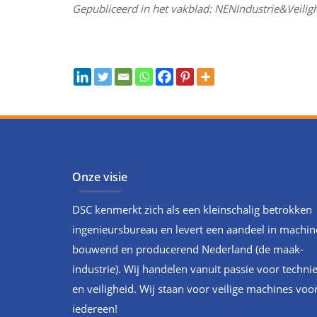
Gepubliceerd in het vakblad: NENIndustrie&Veil
Onze visie
DSC kenmerkt zich als een kleinschalig betrokken
ingenieursbureau en levert een aandeel in machin
bouwend en producerend Nederland (de maak-
industrie). Wij handelen vanuit passie voor techni
en veiligheid. Wij staan voor veilige machines voo
iedereen!