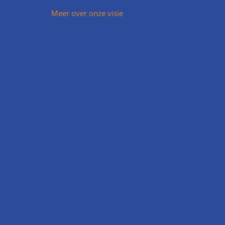
Meer over onze visie