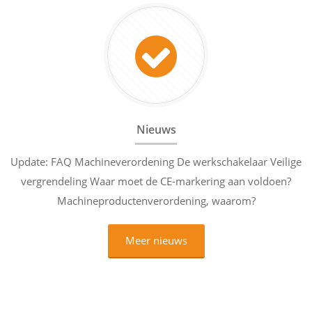
Nieuws
Update: FAQ Machineverordening De werkschakelaar Veilige
vergrendeling Waar moet de CE-markering aan voldoen?
Machineproductenverordening, waarom?
Meer nieuws