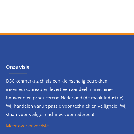
Onze visie
DSC kenmerkt zich als een kleinschalig betrokken
ingenieursbureau en levert een aandeel in machine-
bouwend en producerend Nederland (de maak-industrie).
Wij handelen vanuit passie voor techniek en veiligheid. Wij
staan voor veilige machines voor iedereen!
Meer over onze visie