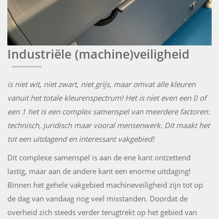
Industriële (machine)veiligheid
is niet wit, niet zwart, niet grijs, maar omvat alle kleuren
vanuit het totale kleurenspectrum! Het is niet even een 0 of
een 1 het is een complex samenspel van meerdere factoren:
technisch, juridisch maar vooral mensenwerk. Dit maakt het
tot een uitdagend en interessant vakgebied!
Dit complexe samenspel is aan de ene kant ontzettend
lastig, maar aan de andere kant een enorme uitdaging!
Binnen het gehele vakgebied machineveiligheid zijn tot op
de dag van vandaag nog veel misstanden. Doordat de
overheid zich steeds verder terugtrekt op het gebied van