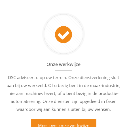
Onze werkwijze
DSC adviseert u op uw terrein. Onze dienstverlening sluit
aan bij uw werkveld. Of u bezig bent in de maak-industrie,
hieraan machines levert, of u bent bezig in de productie-
automatisering. Onze diensten zijn opgedeeld in fasen
waardoor wij aan kunnen sluiten bij uw wensen.
Meer over onze werkwijze