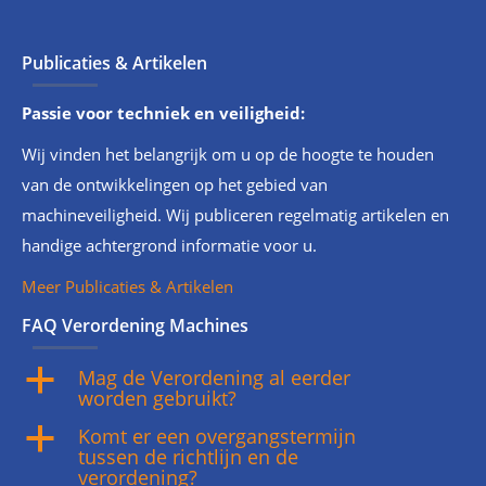
Publicaties & Artikelen
Passie voor techniek en veiligheid:
Wij vinden het belangrijk om u op de hoogte te houden
van de ontwikkelingen op het gebied van
machineveiligheid. Wij publiceren regelmatig artikelen en
handige achtergrond informatie voor u.
Meer Publicaties & Artikelen
FAQ Verordening Machines
Mag de Verordening al eerder
a
worden gebruikt?
Komt er een overgangstermijn
a
tussen de richtlijn en de
verordening?