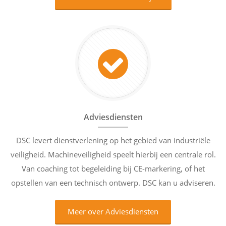
Adviesdiensten
DSC levert dienstverlening op het gebied van industriële
veiligheid. Machineveiligheid speelt hierbij een centrale rol.
Van coaching tot begeleiding bij CE-markering, of het
opstellen van een technisch ontwerp. DSC kan u adviseren.
Meer over Adviesdiensten