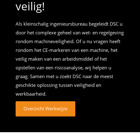
veilig!
Als kleinschalig ingenieursbureau begeleidt DSC u
door het complexe geheel van wet- en regelgeving
rondom machineveiligheid. Of u nu vragen heeft
rondom het CE-markeren van een machine, het
veilig maken van een arbeidsmiddel of het
opstellen van een risicoanalyse, wij helpen u
graag. Samen met u zoekt DSC naar de meest
geschikte oplossing tussen veiligheid en
werkbaarheid.
Overzicht Werkwijze