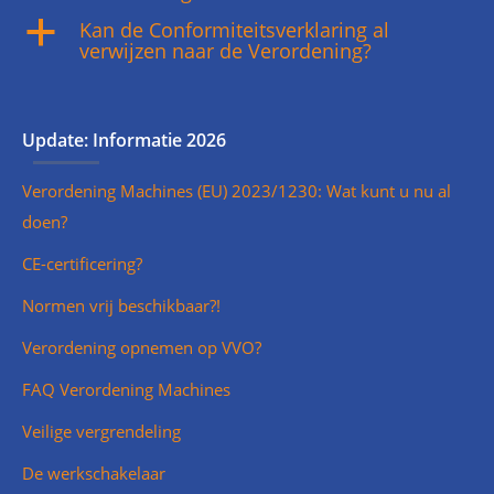
Kan de Conformiteitsverklaring al
a
verwijzen naar de Verordening?
Update: Informatie 2026
Verordening Machines (EU) 2023/1230: Wat kunt u nu al
doen?
CE-certificering?
Normen vrij beschikbaar?!
Verordening opnemen op VVO?
FAQ Verordening Machines
Veilige vergrendeling
De werkschakelaar