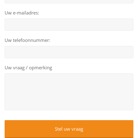
Uw e-mailadres:
Uw telefoonnummer:
Uw vraag / opmerking