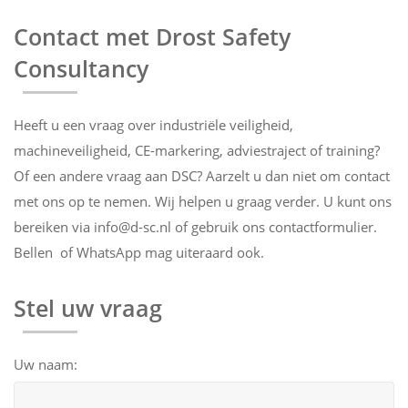
Contact met Drost Safety
Consultancy
Heeft u een vraag over industriële veiligheid,
machineveiligheid, CE-markering, adviestraject of training?
Of een andere vraag aan DSC? Aarzelt u dan niet om contact
met ons op te nemen. Wij helpen u graag verder. U kunt ons
bereiken via info@d-sc.nl of gebruik ons contactformulier.
Bellen of WhatsApp mag uiteraard ook.
Stel uw vraag
Uw naam: