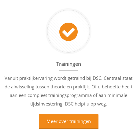
Trainingen
Vanuit praktijkervaring wordt getraind bij DSC. Centraal staat
de afwisseling tussen theorie en praktijk. Of u behoefte heeft
aan een compleet trainingsprogramma of aan minimale
tijdsinvestering. DSC helpt u op weg.
Meer over trainingen